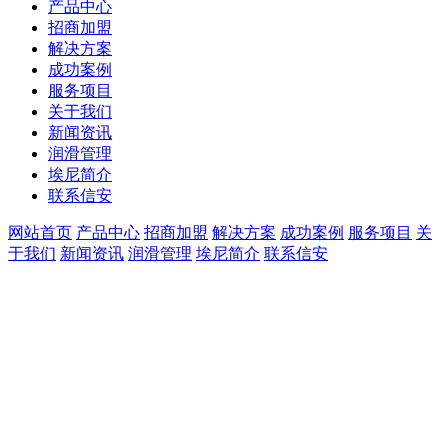
产品中心
招商加盟
解决方案
成功案例
服务项目
关于我们
新闻资讯
润滑管理
埃尼简介
联系信安
网站首页
产品中心
招商加盟
解决方案
成功案例
服务项目
关
于我们
新闻资讯
润滑管理
埃尼简介
联系信安