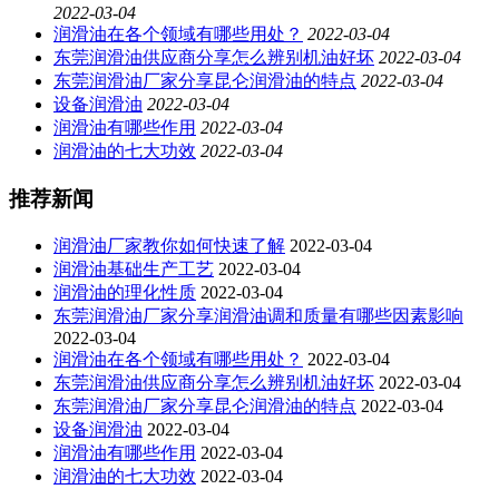
2022-03-04
润滑油在各个领域有哪些用处？
2022-03-04
东莞润滑油供应商分享怎么辨别机油好坏
2022-03-04
东莞润滑油厂家分享​昆仑润滑油的特点
2022-03-04
设备润滑油
2022-03-04
润滑油有哪些作用
2022-03-04
润滑油的七大功效
2022-03-04
推荐新闻
润滑油厂家教你如何快速了解
2022-03-04
润滑油基础生产工艺
2022-03-04
润滑油的理化性质
2022-03-04
东莞润滑油厂家分享润滑油调和质量有哪些因素影响
2022-03-04
润滑油在各个领域有哪些用处？
2022-03-04
东莞润滑油供应商分享怎么辨别机油好坏
2022-03-04
东莞润滑油厂家分享​昆仑润滑油的特点
2022-03-04
设备润滑油
2022-03-04
润滑油有哪些作用
2022-03-04
润滑油的七大功效
2022-03-04