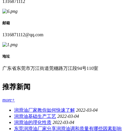
1316871112
邮箱
1316871112@qq.com
地址
广东省东莞市万江街道莞穗路万江段94号110室
推荐新闻
more+
润滑油厂家教你如何快速了解
2022-03-04
润滑油基础生产工艺
2022-03-04
润滑油的理化性质
2022-03-04
东莞润滑油厂家分享润滑油调和质量有哪些因素影响