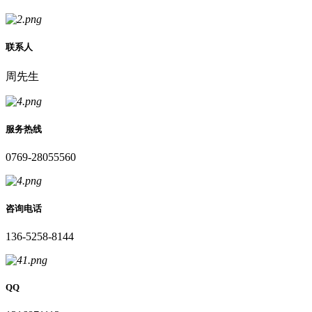
联系人
周先生
服务热线
0769-28055560
咨询电话
136-5258-8144
QQ