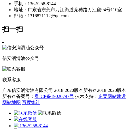
手机：
136-5258-8144
地址：
广东省东莞市万江街道莞穗路万江段94号110室
邮箱：1316871112@qq.com
扫一扫
信安润滑油公众号
联系客服
广东信安润滑油有限公司 2018-2020版本所有© 2018-2020版本
所有© 备案号：
粤ICP备19026797号
技术支持：
东莞网站建设
网站地图
百度统计
在线客服
136-5258-8144