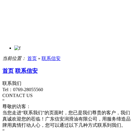
当前位置：
首页
»
联系信安
首页
联系信安
联系我们
Tel：0769-28055560
CONTACT US
“
尊敬的访客：
当您走进“联系我们”的页面时，您已是我们尊贵的客户，我们
真诚欢迎您的莅临！广东信安润滑油有限公司，用服务缔造品
牌用真情打动人心，您可以通过以下几种方式联系到我们。
”