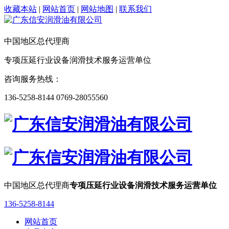
收藏本站
|
网站首页
|
网站地图
|
联系我们
中国地区总代理商
专项压延行业设备润滑技术服务运营单位
咨询服务热线：
136-5258-8144 0769-28055560
中国地区总代理商
专项压延行业设备润滑技术服务运营单位
136-5258-8144
网站首页