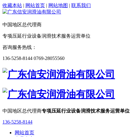
收藏本站
|
网站首页
|
网站地图
|
联系我们
中国地区总代理商
专项压延行业设备润滑技术服务运营单位
咨询服务热线：
136-5258-8144 0769-28055560
中国地区总代理商
专项压延行业设备润滑技术服务运营单位
136-5258-8144
网站首页