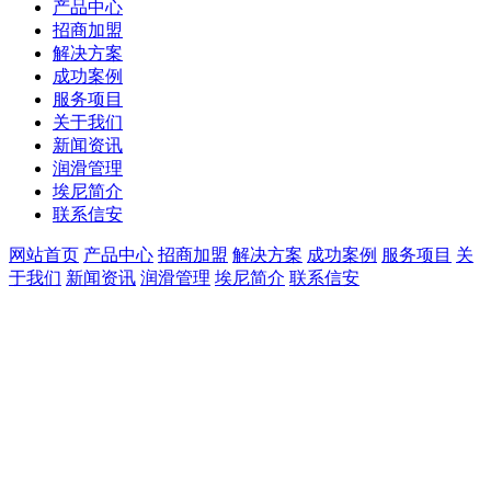
产品中心
招商加盟
解决方案
成功案例
服务项目
关于我们
新闻资讯
润滑管理
埃尼简介
联系信安
网站首页
产品中心
招商加盟
解决方案
成功案例
服务项目
关
于我们
新闻资讯
润滑管理
埃尼简介
联系信安