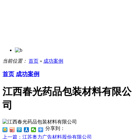
当前位置：
首页
»
成功案例
首页
成功案例
江西春光药品包装材料有限公
司
分享到：
上一篇
：江苏奥力广告材料股份有限公司