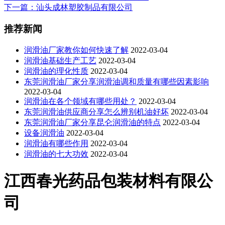
下一篇
：汕头成林塑胶制品有限公司
推荐新闻
润滑油厂家教你如何快速了解
2022-03-04
润滑油基础生产工艺
2022-03-04
润滑油的理化性质
2022-03-04
东莞润滑油厂家分享润滑油调和质量有哪些因素影响
2022-03-04
润滑油在各个领域有哪些用处？
2022-03-04
东莞润滑油供应商分享怎么辨别机油好坏
2022-03-04
东莞润滑油厂家分享​昆仑润滑油的特点
2022-03-04
设备润滑油
2022-03-04
润滑油有哪些作用
2022-03-04
润滑油的七大功效
2022-03-04
江西春光药品包装材料有限公
司